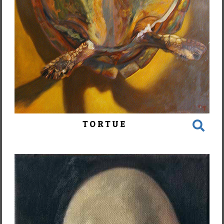
TORTUE