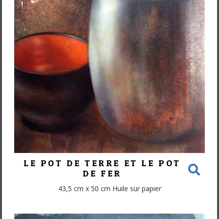
LE POT DE TERRE ET LE POT
DE FER
43,5 cm x 50 cm Huile sur papier