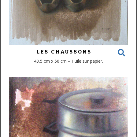
LES CHAUSSONS
43,5 cm x 50 cm – Huile sur papier.