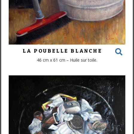
LA POUBELLE BLANCHE
46 cm x 61 cm – Huile sur toile.