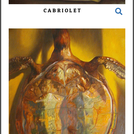
CABRIOLET