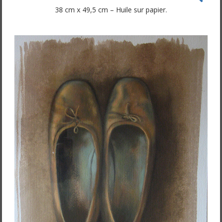
38 cm x 49,5 cm – Huile sur papier.