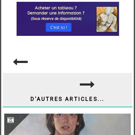
C’est ici !
NAVIGATION
DE
L’ARTICLE
D'AUTRES ARTICLES...