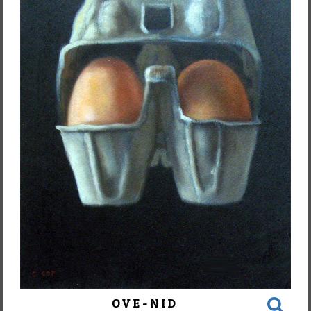
OVE-NID