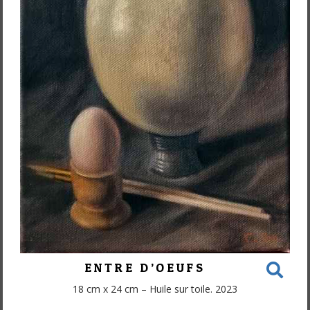
ENTRE D’OEUFS
18 cm x 24 cm – Huile sur toile. 2023