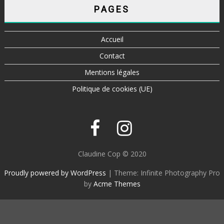
PAGES
Accueil
Contact
Mentions légales
Politique de cookies (UE)
Claudine Cop © 2020
Proudly powered by WordPress
|
Theme: Infinite Photography Pro
by
Acme Themes