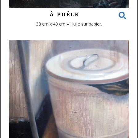
À POÊLE
38 cm x 49 cm – Huile sur papier.