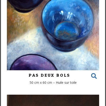
PAS DEUX BOLS
50 cm x 60 cm – Huile sur toile