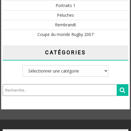
Portraits 1
Peluches
Rembrandt
Coupe du monde Rugby 2007
CATÉGORIES
Catégories