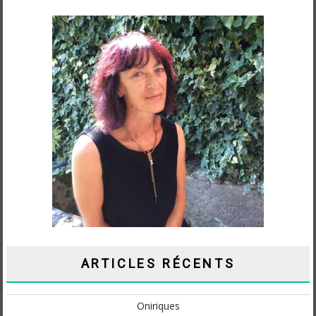
ARTICLES RÉCENTS
Oniriques